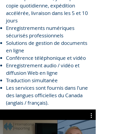
copie quotidienne, expédition
accélérée, livraison dans les 5 et 10
jours
Enregistrements numériques
sécurisés professionnels
Solutions de gestion de documents
en ligne
Conférence téléphonique et vidéo
Enregistrement audio / vidéo et
diffusion Web en ligne
Traduction simultanée
Les services sont fournis dans l'une
des langues officielles du Canada
(anglais / français).