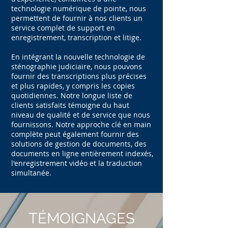
technologie numérique de pointe, nous
permettent de fournir à nos clients un
service complet de support en
enregistrement, transcription et litige.
En intégrant la nouvelle technologie de
sténographie judiciaire, nous pouvons
fournir des transcriptions plus précises
et plus rapides, y compris les copies
quotidiennes. Notre longue liste de
clients satisfaits témoigne du haut
niveau de qualité et de service que nous
fournissons. Notre approche clé en main
complète peut également fournir des
solutions de gestion de documents, des
documents en ligne entièrement indexés,
l'enregistrement vidéo et la traduction
simultanée.
TÉMOIGNAGES