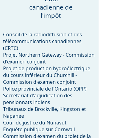
canadienne de
l'impôt
Conseil de la radiodiffusion et des
télécommunications canadiennes
(CRTC)
Projet Northern Gateway - Commission
d'examen conjoint
Projet de production hydroélectrique
du cours inférieur du Churchill -
Commission d'examen conjoint
Police provinciale de l'Ontario (OPP)
Secrétariat d'adjudication des
pensionnats indiens
Tribunaux de Brockville, Kingston et
Napanee
Cour de justice du Nunavut
Enquête publique sur Cornwall
Commission d'examen du projet de la