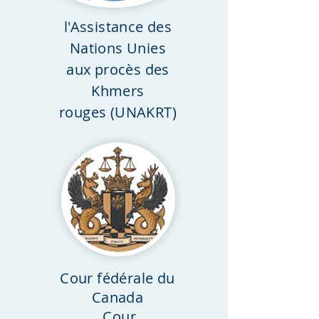
l'Assistance des
Nations Unies
aux procès des
Khmers
rouges
(UNAKRT)
Cour fédérale du
Canada
Cour