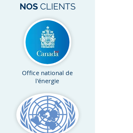
NOS
CLIENTS
Office national de
l'énergie