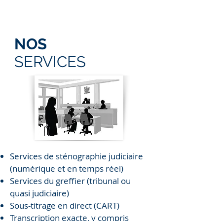
NOS
SERVICES
Services de sténographie judiciaire
(numérique et en temps réel)
Services du greffier (tribunal ou
quasi judiciaire)
Sous-titrage en direct (CART)
Transcription exacte, y compris