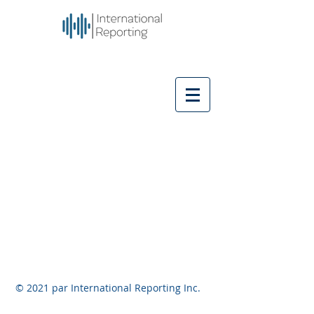
© 2021 par International Reporting Inc.