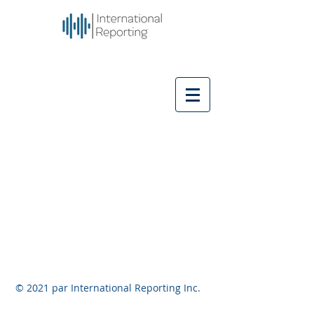
© 2021 par International Reporting Inc.