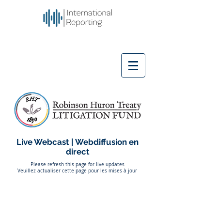
Live Webcast | Webdiffusion en
direct
Please refresh this page for live updates
Veuillez actualiser cette page pour les mises à jour